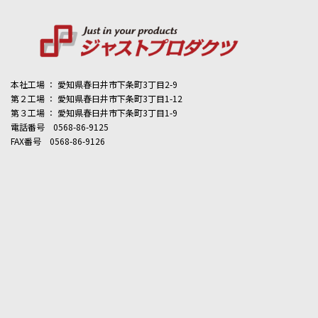
本社工場 ： 愛知県春日井市下条町3丁目2-9
第２工場 ： 愛知県春日井市下条町3丁目1-12
第３工場 ： 愛知県春日井市下条町3丁目1-9
電話番号 0568-86-9125
FAX番号 0568-86-9126