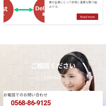
業の企業にとって非常に重要な取り組
みです。
Read more
ご相談ください
CONTACT
お電話でのお問い合わせ
0568-86-9125