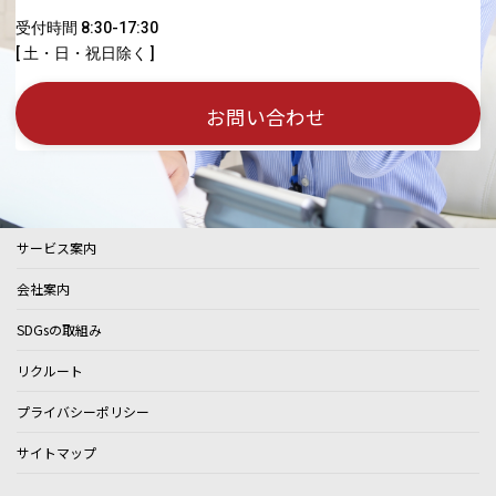
受付時間 8:30-17:30
[ 土・日・祝日除く ]
お問い合わせ
サービス案内
会社案内
SDGsの取組み
リクルート
プライバシーポリシー
サイトマップ