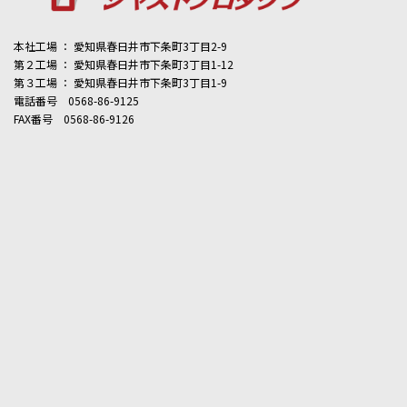
本社工場 ： 愛知県春日井市下条町3丁目2-9
第２工場 ： 愛知県春日井市下条町3丁目1-12
第３工場 ： 愛知県春日井市下条町3丁目1-9
電話番号 0568-86-9125
FAX番号 0568-86-9126