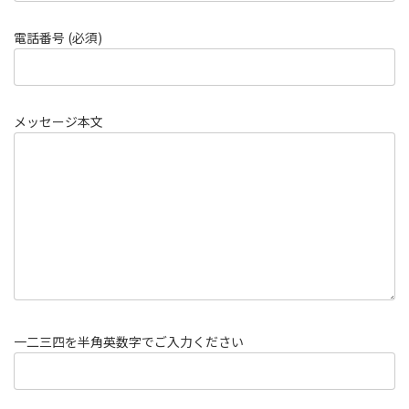
電話番号 (必須)
メッセージ本文
一二三四を半角英数字でご入力ください