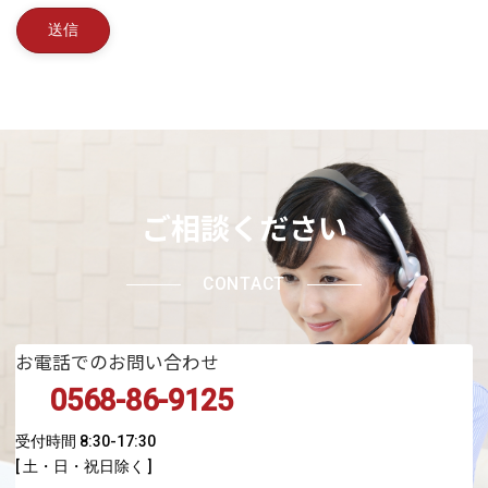
ご相談ください
CONTACT
お電話でのお問い合わせ
0568-86-9125
受付時間 8:30-17:30
[ 土・日・祝日除く ]