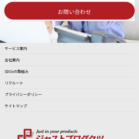
お問い合わせ
サービス案内
会社案内
SDGsの取組み
リクルート
プライバシーポリシー
サイトマップ