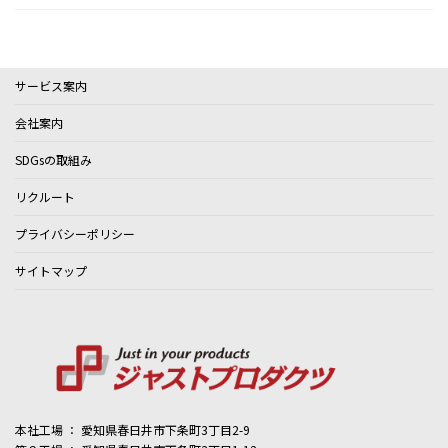
サービス案内
会社案内
SDGsの取組み
リクルート
プライバシーポリシー
サイトマップ
本社工場 ： 愛知県春日井市下条町3丁目2-9