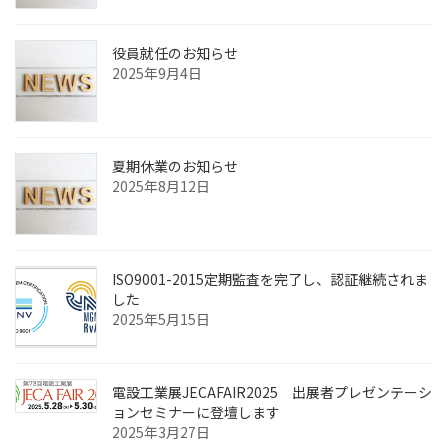
役員就任のお知らせ
2025年9月4日
夏期休業のお知らせ
2025年8月12日
ISO9001-2015定期監査を完了し、認証継続されま
した
2025年5月15日
電設工業展JECAFAIR2025 出展者プレゼンテーシ
ョンセミナーに登壇します
2025年3月27日