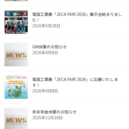
電設工業展「JECA FAIR 2026」展示会始まりまし
た！
2026年5月28日
GW休業のお知らせ
2026年4月8日
電設工業展「JECA FAIR 2026」に出展いたしま
す！
2026年4月8日
年末年始休業のお知らせ
2025年12月18日