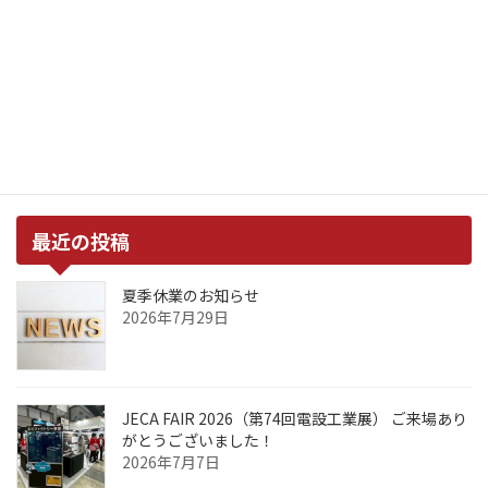
純銅の種類とは
2020年1月29日
最近の投稿
夏季休業のお知らせ
2026年7月29日
JECA FAIR 2026（第74回電設工業展） ご来場あり
がとうございました！
2026年7月7日